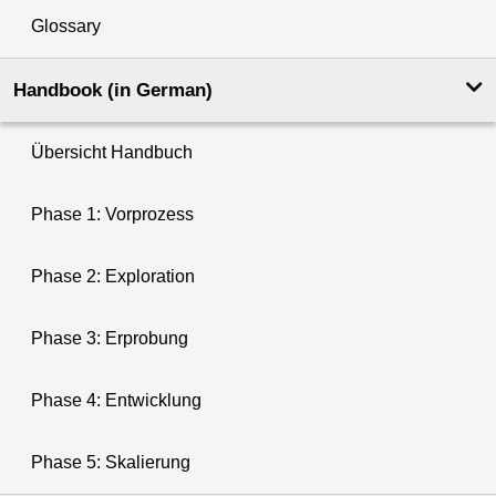
Glossary
Handbook (in German)
Übersicht Handbuch
Phase 1: Vorprozess
Phase 2: Exploration
Phase 3: Erprobung
Phase 4: Entwicklung
Phase 5: Skalierung