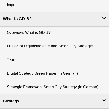
Imprint
What is GD:B?
Overview: What is GD:B?
Fusion of Digitalstrategie and Smart City Strategie
Team
Digital Strategy Green Paper (in German)
Strategic Framework Smart City Strategy (in German)
Strategy