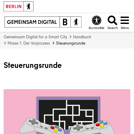
Accessible
Search
Menu
Gemeinsam Digital for a Smart City
Handbuch
Phase 1: Der Vorprozess
Steuerungsrunde
Steuerungsrunde