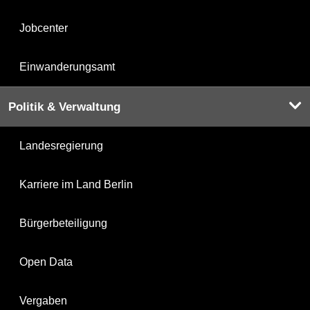
Jobcenter
Einwanderungsamt
Politik & Verwaltung
Landesregierung
Karriere im Land Berlin
Bürgerbeteiligung
Open Data
Vergaben