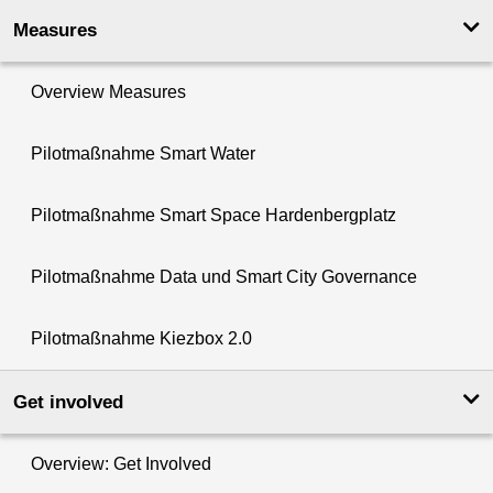
Measures
Overview Measures
Pilotmaßnahme Smart Water
Pilotmaßnahme Smart Space Hardenbergplatz
Pilotmaßnahme Data und Smart City Governance
Pilotmaßnahme Kiezbox 2.0
Get involved
Overview: Get Involved