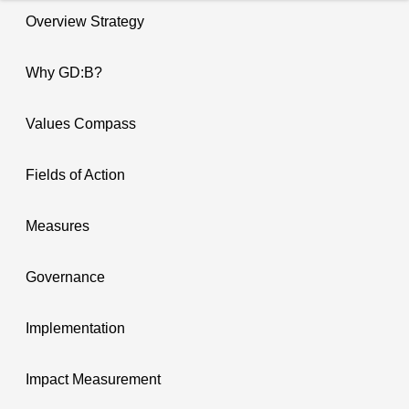
Overview Strategy
Why GD:B?
Values Compass
Fields of Action
Measures
Governance
Implementation
Impact Measurement