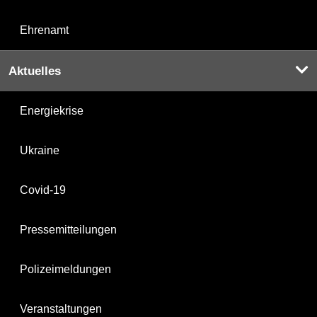
Ehrenamt
Aktuelles
Energiekrise
Ukraine
Covid-19
Pressemitteilungen
Polizeimeldungen
Veranstaltungen