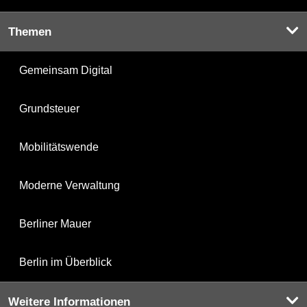
Themen
Gemeinsam Digital
Grundsteuer
Mobilitätswende
Moderne Verwaltung
Berliner Mauer
Berlin im Überblick
Weitere Informationen