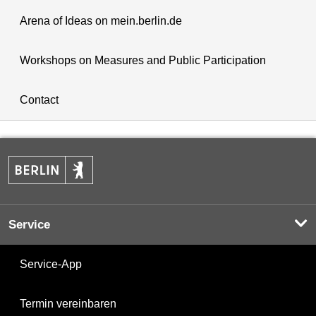
Arena of Ideas on mein.berlin.de
Workshops on Measures and Public Participation
Contact
Service
Service-App
Termin vereinbaren