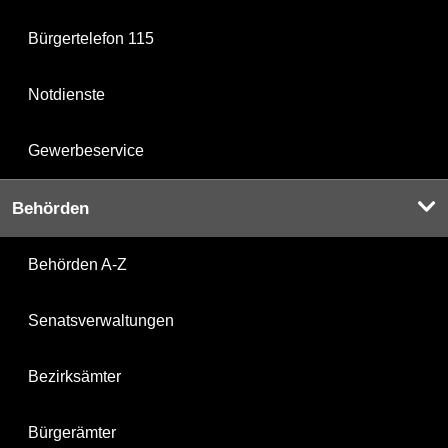
Bürgertelefon 115
Notdienste
Gewerbeservice
Behörden
Behörden A-Z
Senatsverwaltungen
Bezirksämter
Bürgerämter