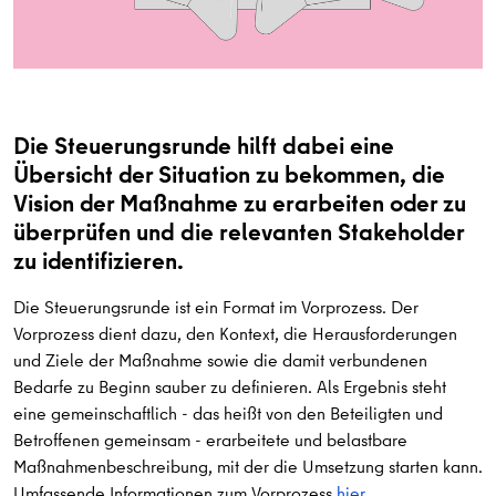
Die Steuerungsrunde hilft dabei eine
Übersicht der Situation zu bekommen, die
Vision der Maßnahme zu erarbeiten oder zu
überprüfen und die relevanten Stakeholder
zu identifizieren.
Die Steuerungsrunde ist ein Format im Vorprozess. Der
Vorprozess dient dazu, den Kontext, die Herausforderungen
und Ziele der Maßnahme sowie die damit verbundenen
Bedarfe zu Beginn sauber zu definieren. Als Ergebnis steht
eine gemeinschaftlich - das heißt von den Beteiligten und
Betroffenen gemeinsam - erarbeitete und belastbare
Maßnahmenbeschreibung, mit der die Umsetzung starten kann.
Umfassende Informationen zum Vorprozess
hier
.