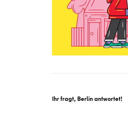
Ihr fragt, Berlin antwortet!