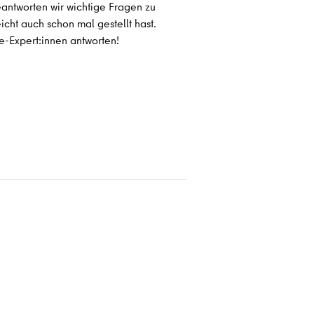
ntworten wir wichtige Fragen zu
icht auch schon mal gestellt hast.
ie-Expert:innen antworten!