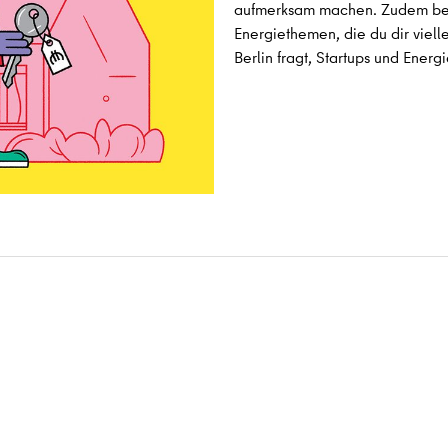
aufmerksam machen. Zudem bea
Energiethemen, die du dir vielle
Berlin fragt, Startups und Energ