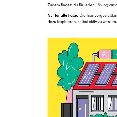
Zudem findest du für jeden Lösungsansa
Nur für alle Fälle:
Die hier vorgestellten
dazu inspirieren, selbst aktiv zu werden.