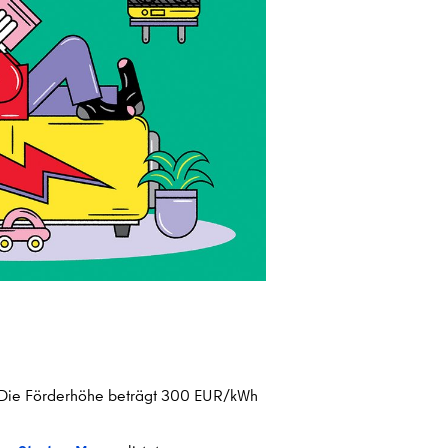
 Die Förderhöhe beträgt 300 EUR/kWh