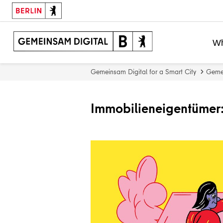
Wh
Gemeinsam Digital for a Smart City
Gemei
Immobilieneigentümer