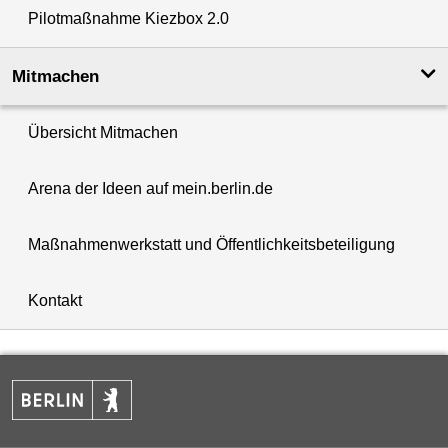
Pilotmaßnahme Kiezbox 2.0
Mitmachen
Übersicht Mitmachen
Arena der Ideen auf mein.berlin.de
Maßnahmenwerkstatt und Öffentlichkeitsbeteiligung
Kontakt