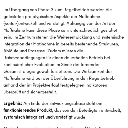
Im Übergang von Phase 3 zum Regelbetrieb werden die
getesteten prototypischen Aspekte der Maßnahme
(weiter-)entwickelt und verstetigt. Abhängig von der Art der
Maßnahme kann diese Phase sehr unterschiedlich gestaltet
sein. Im Zentrum stehen die Weiterentwicklung und systemische
Integration der Maßnahme in bereits bestehende Strukturen,
Abläufe und Prozesse. Zudem müssen die
Rahmenbedingungen für einen dauerhaften Betrieb bei
kontinuierlicher Evaluation im Sinne der lernenden
Gesamtstrategie gewährleistet sein. Die Wirksamkeit der
Maßnahme wird bei der Überführung in den Regelbetrieb
anhand der im Projektverlauf festgelegten Indikatoren
überprüft und sichergestellt.
Ergebnis:
Am Ende der Entwicklungsphase steht ein
funktionierendes Produkt
, das von den Beteiligten entwickelt,
systemisch integriert
und verstetigt
wurde.