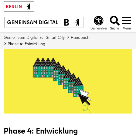
Barrierefrei
Suche
Menü
Gemeinsam Digital zur Smart City
Handbuch
Phase 4: Entwicklung
Phase 4: Entwicklung