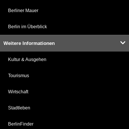
Berliner Mauer
Berlin im Überblick
Weitere Informationen
Kultur & Ausgehen
Tourismus
Wirtschaft
Stadtleben
BerlinFinder