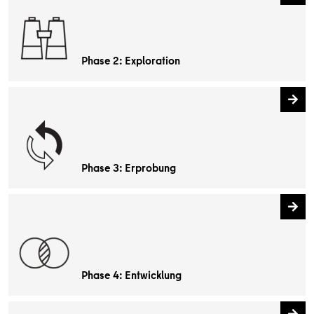
Phase 2: Exploration
Phase 3: Erprobung
Phase 4: Entwicklung