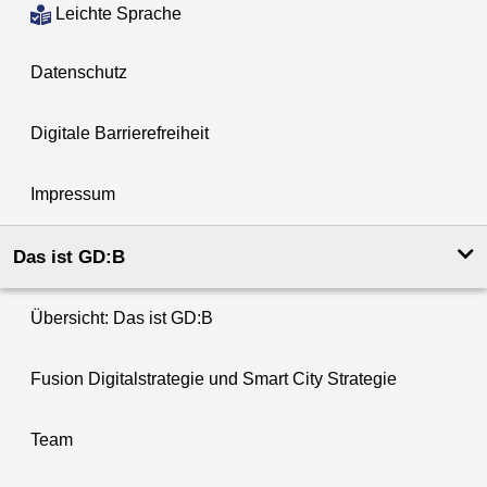
Leichte Sprache
Datenschutz
Digitale Barrierefreiheit
Impressum
Das ist GD:B
Übersicht: Das ist GD:B
Fusion Digitalstrategie und Smart City Strategie
Team