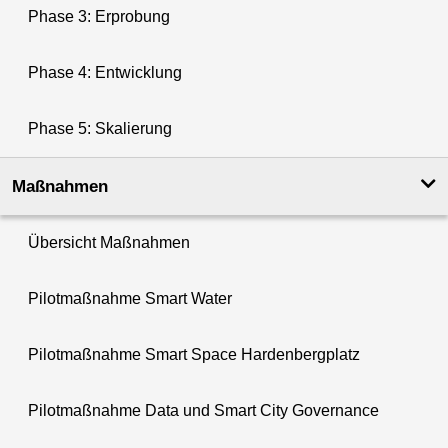
Phase 3: Erprobung
Phase 4: Entwicklung
Phase 5: Skalierung
Maßnahmen
Übersicht Maßnahmen
Pilotmaßnahme Smart Water
Pilotmaßnahme Smart Space Hardenbergplatz
Pilotmaßnahme Data und Smart City Governance