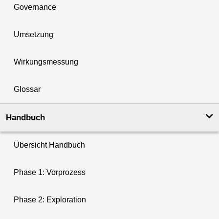
Governance
Umsetzung
Wirkungsmessung
Glossar
Handbuch
Übersicht Handbuch
Phase 1: Vorprozess
Phase 2: Exploration