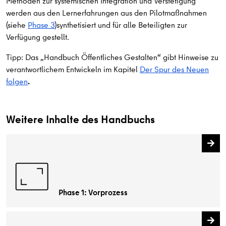
Methoden zur systemischen Integration und Verstetigung
werden aus den Lernerfahrungen aus den Pilotmaßnahmen
(siehe
Phase 3
)synthetisiert und für alle Beteiligten zur
Verfügung gestellt.
Tipp: Das „Handbuch Öffentliches Gestalten“ gibt Hinweise zu
verantwortlichem Entwickeln im Kapitel
Der Spur des Neuen
folgen
.
Weitere Inhalte des Handbuchs
Phase 1: Vorprozess