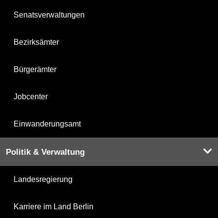
Senatsverwaltungen
Bezirksämter
Bürgerämter
Jobcenter
Einwanderungsamt
Politik & Verwaltung
Landesregierung
Karriere im Land Berlin