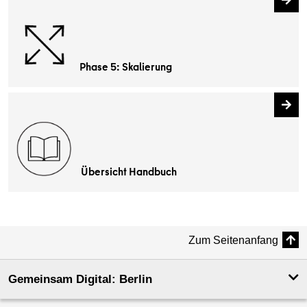
Phase 5: Skalierung
Übersicht Handbuch
Zum Seitenanfang
Gemeinsam Digital: Berlin