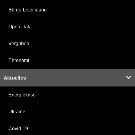
Bürgerbeteiligung
Open Data
Vergaben
Ehrenamt
Aktuelles
Energiekrise
Ukraine
Covid-19