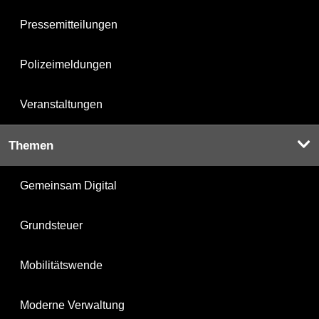
Pressemitteilungen
Polizeimeldungen
Veranstaltungen
Themen
Gemeinsam Digital
Grundsteuer
Mobilitätswende
Moderne Verwaltung