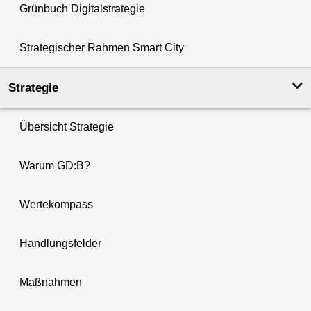
Grünbuch Digitalstrategie
Strategischer Rahmen Smart City
Strategie
Übersicht Strategie
Warum GD:B?
Wertekompass
Handlungsfelder
Maßnahmen