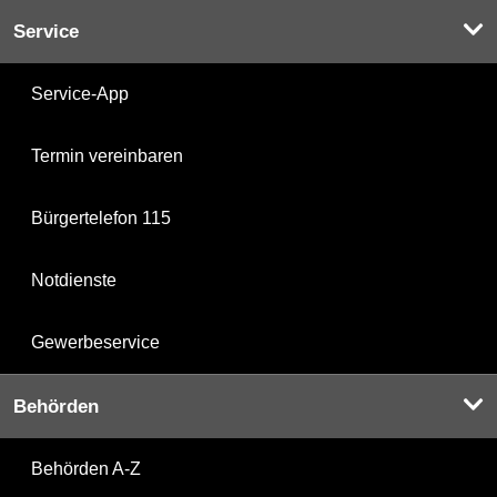
Service
Service-App
Termin vereinbaren
Bürgertelefon 115
Notdienste
Gewerbeservice
Behörden
Behörden A-Z