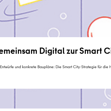
meinsam Digital zur Smart C
 Entwürfe und konkrete Baupläne: Die Smart City-Strategie für die 