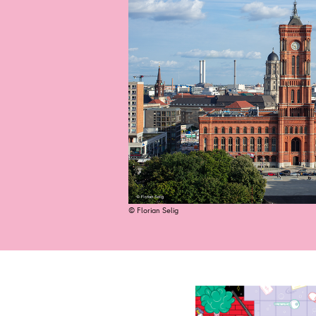
© Florian Selig