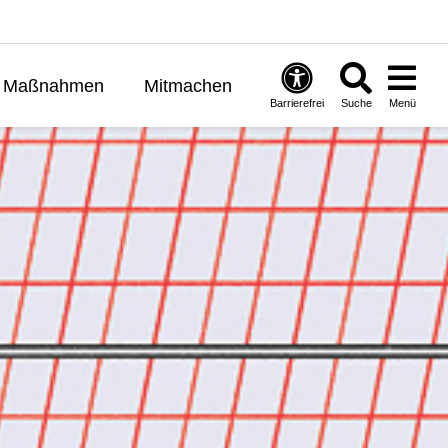
Maßnahmen
Mitmachen
Barrierefrei
Suche
Menü