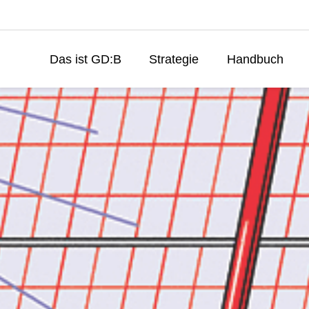
Das ist GD:B
Strategie
Handbuch